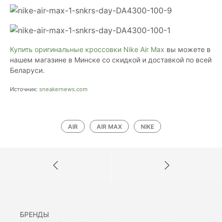
Купить оригинальные кроссовки Nike Air Max
вы можете в
нашем магазине в Минске со скидкой и доставкой по всей
Беларуси.
Источник:
sneakernews.com
AIR
AIR MAX
NIKE
БРЕНДЫ