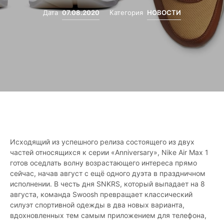
Дата
07.08.2020
Категория
НОВОСТИ
Исходящий из успешного релиза состоящего из двух
частей относящихся к серии «Anniversary», Nike Air Max 1
готов оседлать волну возрастающего интереса прямо
сейчас, начав август с ещё одного дуэта в праздничном
исполнении. В честь дня SNKRS, который выпадает на 8
августа, команда Swoosh превращает классический
силуэт спортивной одежды в два новых варианта,
вдохновленных тем самым приложением для телефона,