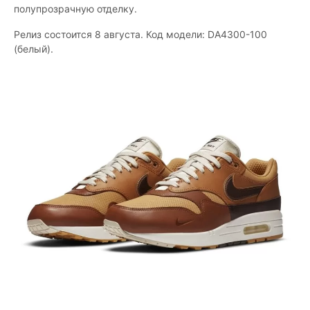
полупрозрачную отделку.
Релиз состоится 8 августа. Код модели: DA4300-100
(белый).