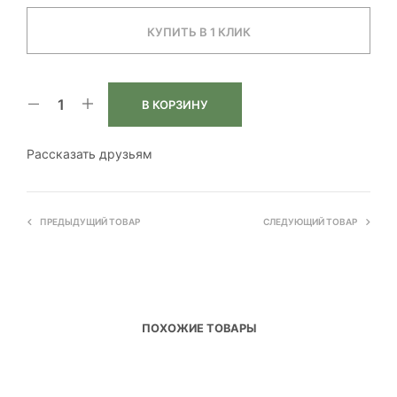
КУПИТЬ В 1 КЛИК
В КОРЗИНУ
Рассказать друзьям
ПРЕДЫДУЩИЙ ТОВАР
СЛЕДУЮЩИЙ ТОВАР
ПОХОЖИЕ ТОВАРЫ