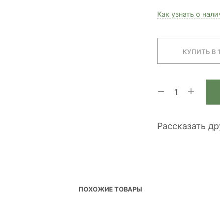
Как узнать о нал
КУПИТЬ В 
Рассказать д
ПОХОЖИЕ ТОВАРЫ