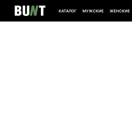
КАТАЛОГ
МУЖСКИЕ
ЖЕНСКИЕ